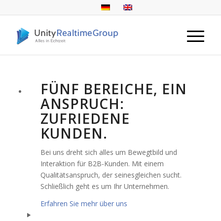
FÜNF BEREICHE, EIN
ANSPRUCH:
ZUFRIEDENE
KUNDEN.
Bei uns dreht sich alles um Bewegtbild und
Interaktion für B2B-Kunden. Mit einem
Qualitätsanspruch, der seinesgleichen sucht.
Schließlich geht es um Ihr Unternehmen.
Erfahren Sie mehr über uns